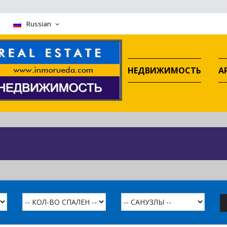
m
Russian
НЕДВИЖИМОСТЬ
А