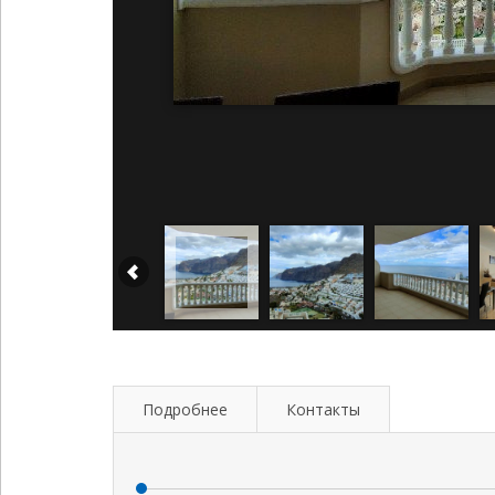
Подробнее
Контакты