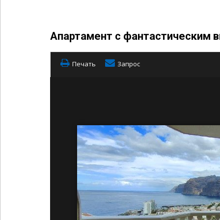
Апартамент с фантастическим в
Печать
Запрос