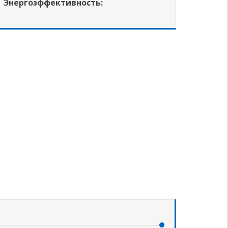
Энергоэффективность: