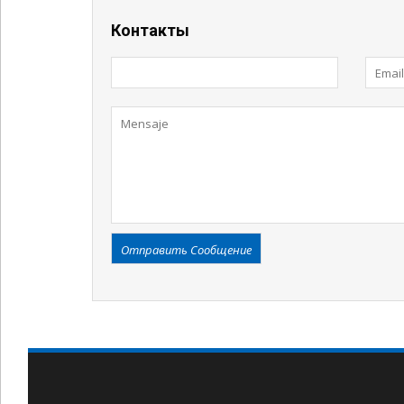
Контакты