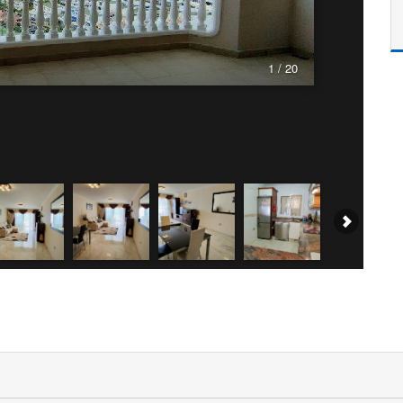
1 / 20