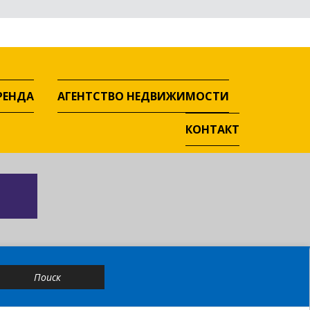
РЕНДА
АГЕНТСТВО НЕДВИЖИМОСТИ
КОНТАКТ